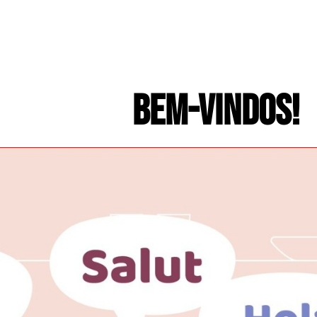
BEM-VINDOS!