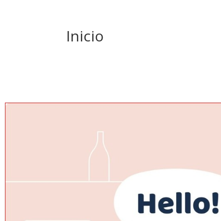
Inicio