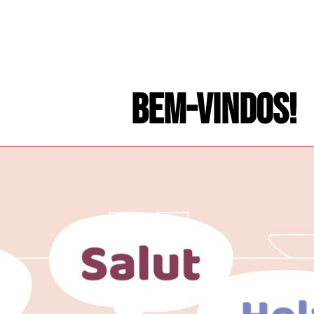
BEM-VINDOS!