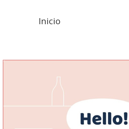
Inicio