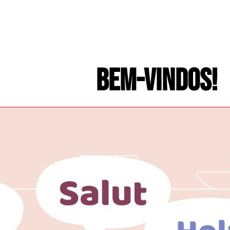
BEM-VINDOS!