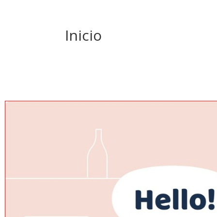
Inicio