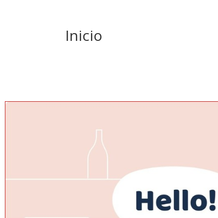
Inicio