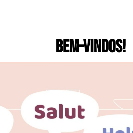
BEM-VINDOS!