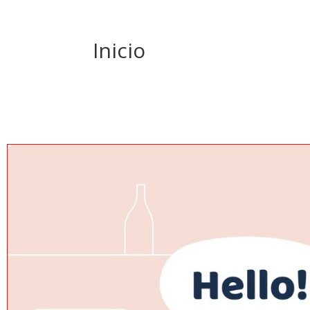
Inicio