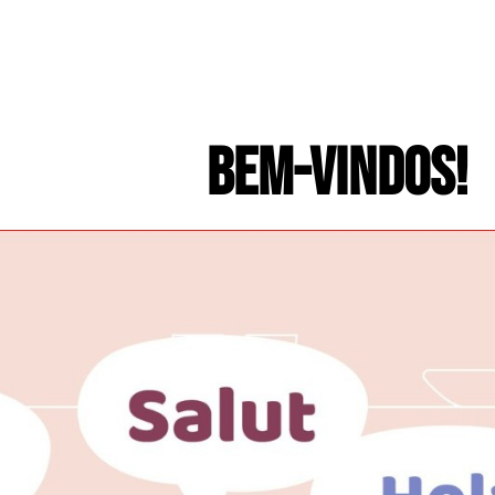
BEM-VINDOS!